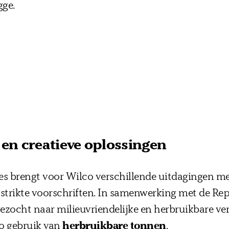
gge.
en creatieve oplossingen
es brengt voor Wilco verschillende uitdagingen me
trikte voorschriften. In samenwerking met de Rep
ezocht naar milieuvriendelijke en herbruikbare ver
o gebruik van
herbruikbare tonnen
.