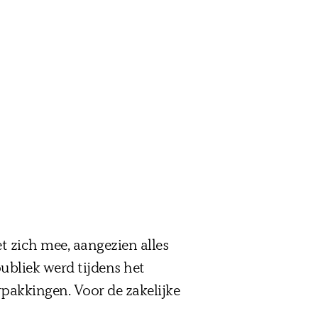
t zich mee, aangezien alles
ubliek werd tijdens het
pakkingen. Voor de zakelijke